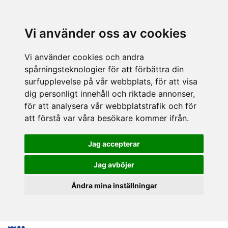
Vi använder oss av cookies
Vi använder cookies och andra
spårningsteknologier för att förbättra din
surfupplevelse på vår webbplats, för att visa
dig personligt innehåll och riktade annonser,
för att analysera vår webbplatstrafik och för
att förstå var våra besökare kommer ifrån.
Jag accepterar
Jag avböjer
Ändra mina inställningar