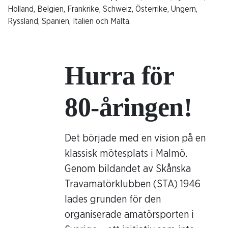
Holland, Belgien, Frankrike, Schweiz, Österrike, Ungern,
Ryssland, Spanien, Italien och Malta.
Hurra för
80-åringen!
Det började med en vision på en
klassisk mötesplats i Malmö.
Genom bildandet av Skånska
Travamatörklubben (STA) 1946
lades grunden för den
organiserade amatörsporten i