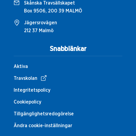
Skånska Travsällskapet
Box 9506, 200 39 MALMÖ
Jägersrovägen
212 37 Malmö
Snabblänkar
Aktiva
Travskolan
Integritetspolicy
Cookiepolicy
Tillgänglighetsredogörelse
Ändra cookie-inställningar