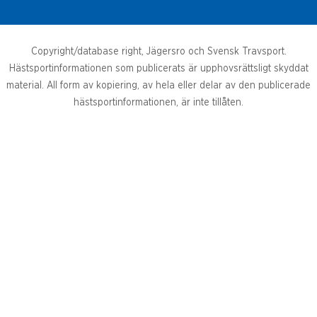
Copyright/database right, Jägersro och Svensk Travsport.
Hästsportinformationen som publicerats är upphovsrättsligt skyddat
material. All form av kopiering, av hela eller delar av den publicerade
hästsportinformationen, är inte tillåten.