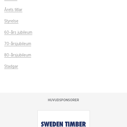
Årets titlar
Styrelse
60-års jubileum
70-årsjubileum
80-årsjubileum
Stadgar
HUVUDSPONSORER