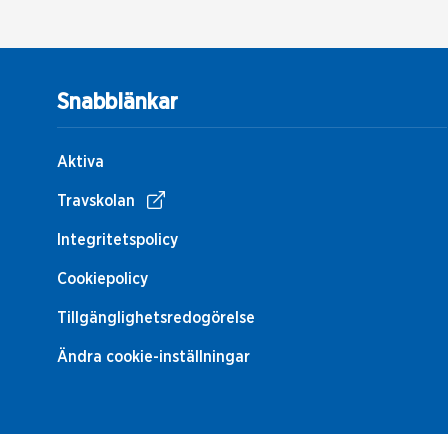
Snabblänkar
Aktiva
Travskolan
Integritetspolicy
Cookiepolicy
Tillgänglighetsredogörelse
Ändra cookie-inställningar