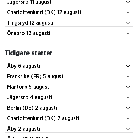
Jägersro 11 augusti
Charlottenlund (DK) 12 augusti
Tingsryd 12 augusti
Örebro 12 augusti
Tidigare starter
Åby 6 augusti
Frankrike (FR) 5 augusti
Mantorp 5 augusti
Jägersro 4 augusti
Berlin (DE) 2 augusti
Charlottenlund (DK) 2 augusti
Åby 2 augusti