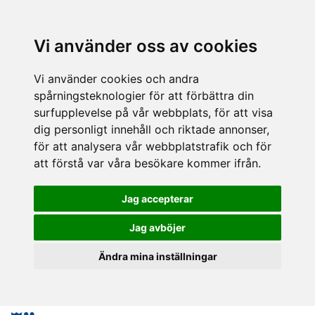
Vi använder oss av cookies
Vi använder cookies och andra
spårningsteknologier för att förbättra din
surfupplevelse på vår webbplats, för att visa
dig personligt innehåll och riktade annonser,
för att analysera vår webbplatstrafik och för
att förstå var våra besökare kommer ifrån.
Jag accepterar
Jag avböjer
Ändra mina inställningar