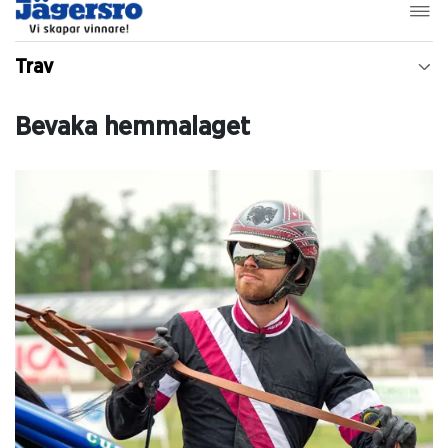
Trav
Bevaka hemmalaget