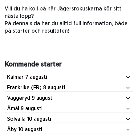
Vill du ha koll på när Jägersrokuskarna kör sitt
nästa lopp?
På denna sida har du alltid full information, både
på starter och resultaten!
Kommande starter
Kalmar 7 augusti
Frankrike (FR) 8 augusti
Vaggeryd 9 augusti
Åmål 9 augusti
Solvalla 10 augusti
Åby 10 augusti