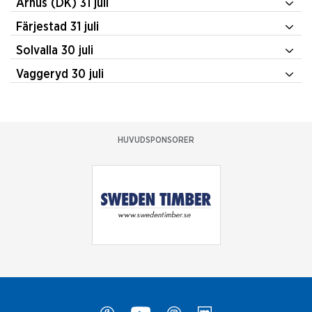
Århus (DK) 31 juli
Färjestad 31 juli
Solvalla 30 juli
Vaggeryd 30 juli
HUVUDSPONSORER