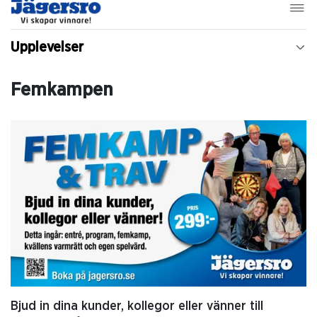
Upplevelser
Femkampen
Bjud in dina kunder, kollegor eller vänner till