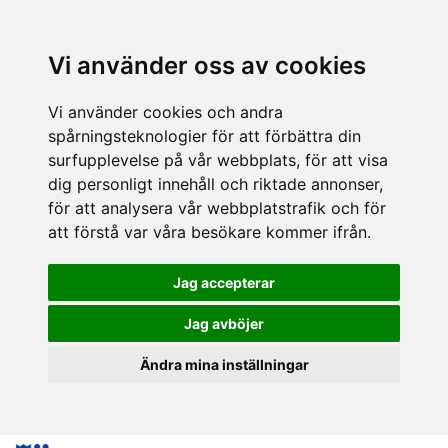
Vi använder oss av cookies
Vi använder cookies och andra
spårningsteknologier för att förbättra din
surfupplevelse på vår webbplats, för att visa
dig personligt innehåll och riktade annonser,
för att analysera vår webbplatstrafik och för
att förstå var våra besökare kommer ifrån.
Jag accepterar
Jag avböjer
Ändra mina inställningar