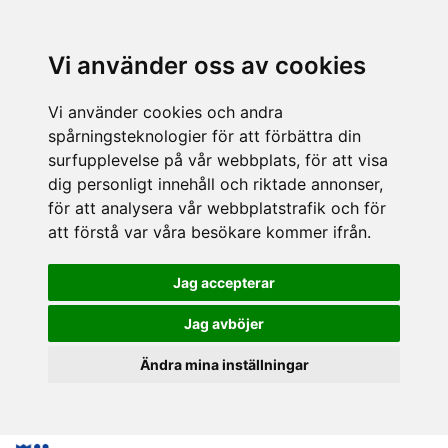
Vi använder oss av cookies
Vi använder cookies och andra
spårningsteknologier för att förbättra din
surfupplevelse på vår webbplats, för att visa
dig personligt innehåll och riktade annonser,
för att analysera vår webbplatstrafik och för
att förstå var våra besökare kommer ifrån.
Jag accepterar
Jag avböjer
Ändra mina inställningar