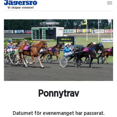
Ponnytrav
Datumet för evenemanget har passerat.