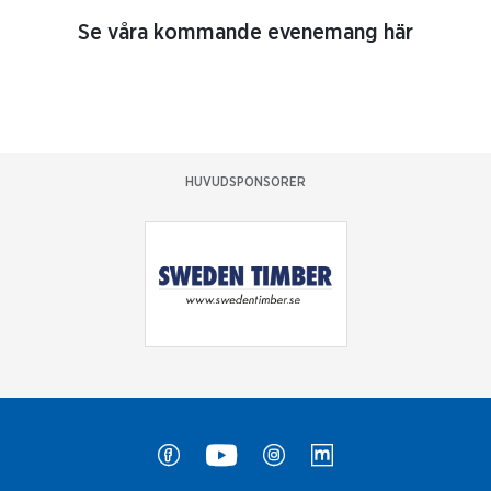
Se våra kommande evenemang här
HUVUDSPONSORER