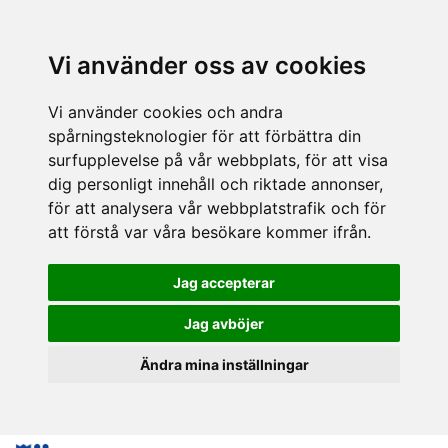
Vi använder oss av cookies
Vi använder cookies och andra
spårningsteknologier för att förbättra din
surfupplevelse på vår webbplats, för att visa
dig personligt innehåll och riktade annonser,
för att analysera vår webbplatstrafik och för
att förstå var våra besökare kommer ifrån.
Jag accepterar
Jag avböjer
Ändra mina inställningar