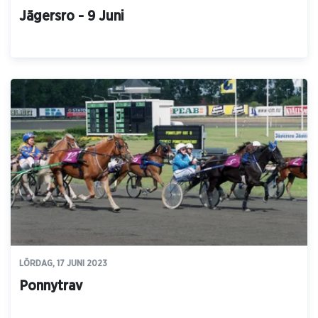
Jägersro - 9 Juni
LÖRDAG, 17 JUNI 2023
Ponnytrav