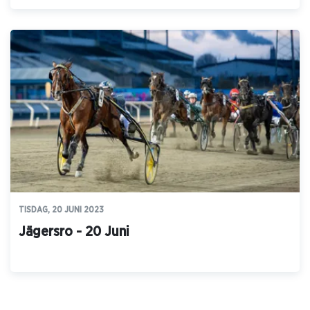
TISDAG, 20 JUNI 2023
Jägersro - 20 Juni