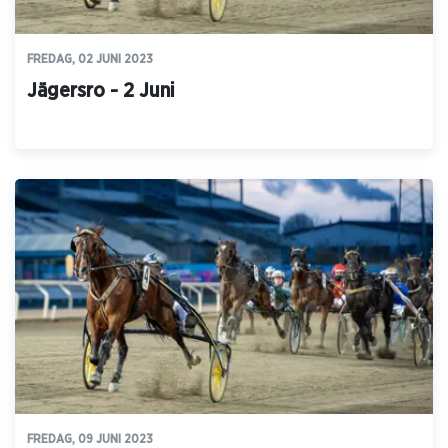
FREDAG, 02 JUNI 2023
Jägersro - 2 Juni
FREDAG, 09 JUNI 2023