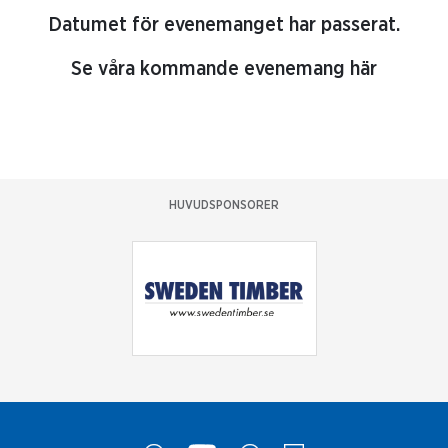
Datumet för evenemanget har passerat.
Se våra kommande evenemang här
HUVUDSPONSORER