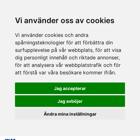
Vi använder oss av cookies
Vi använder cookies och andra
spårningsteknologier för att förbättra din
surfupplevelse på vår webbplats, för att visa
dig personligt innehåll och riktade annonser,
för att analysera vår webbplatstrafik och för
att förstå var våra besökare kommer ifrån.
Jag accepterar
Jag avböjer
Ändra mina inställningar