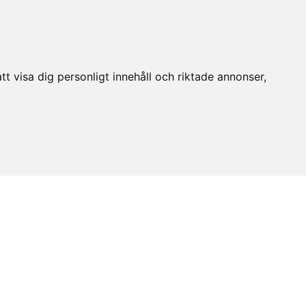
t visa dig personligt innehåll och riktade annonser,