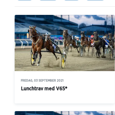
FREDAG, 03 SEPTEMBER 2021
Lunchtrav med V65®