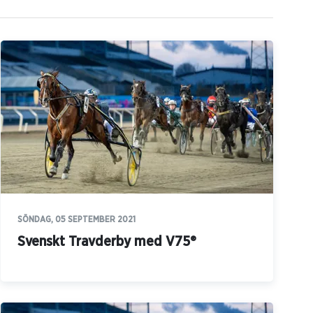
SÖNDAG, 05 SEPTEMBER 2021
Svenskt Travderby med V75®