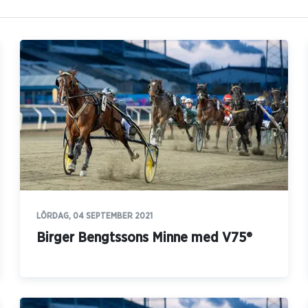
LÖRDAG, 04 SEPTEMBER 2021
Birger Bengtssons Minne med V75®