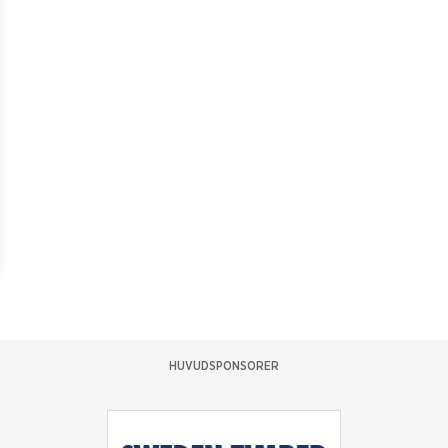
HUVUDSPONSORER