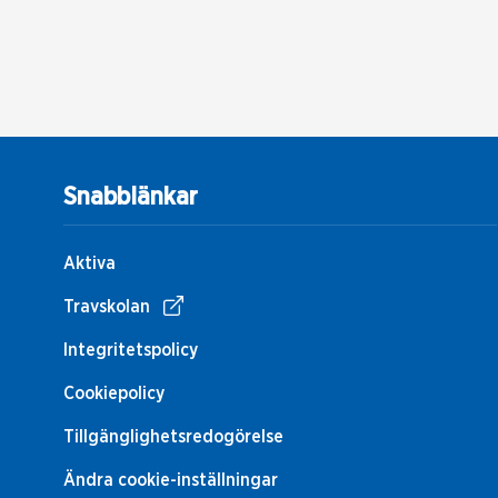
Snabblänkar
Aktiva
Travskolan
Integritetspolicy
Cookiepolicy
Tillgänglighetsredogörelse
Ändra cookie-inställningar