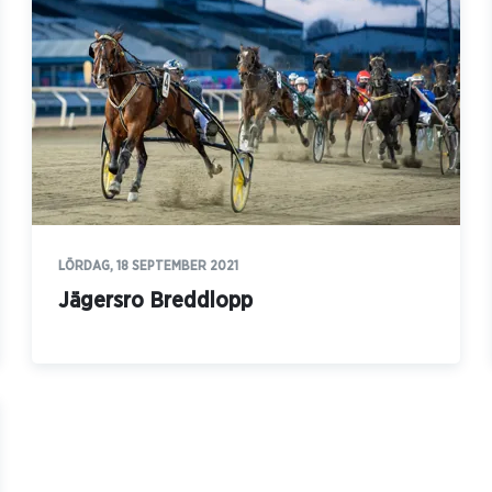
LÖRDAG, 18 SEPTEMBER 2021
Jägersro Breddlopp