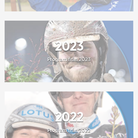
2023
Program från 2023
2022
Program från 2022