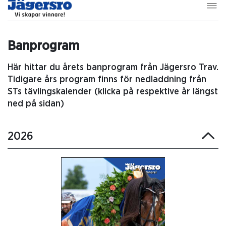
Banprogram
Här hittar du årets banprogram från Jägersro Trav.
Tidigare års program finns för nedladdning från
STs tävlingskalender (klicka på respektive år längst
ned på sidan)
2026