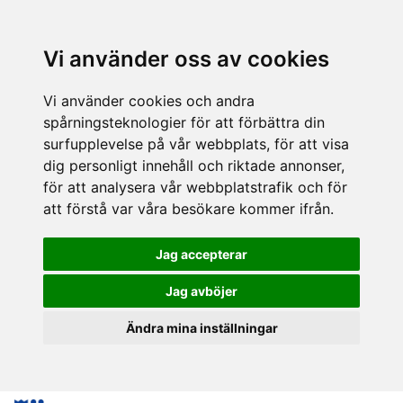
Vi använder oss av cookies
Vi använder cookies och andra
spårningsteknologier för att förbättra din
surfupplevelse på vår webbplats, för att visa
dig personligt innehåll och riktade annonser,
för att analysera vår webbplatstrafik och för
att förstå var våra besökare kommer ifrån.
Jag accepterar
Jag avböjer
Ändra mina inställningar