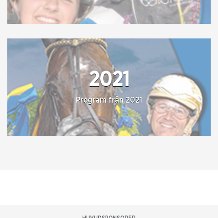
2021
Program från 2021