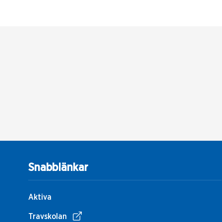
Snabblänkar
Aktiva
Travskolan