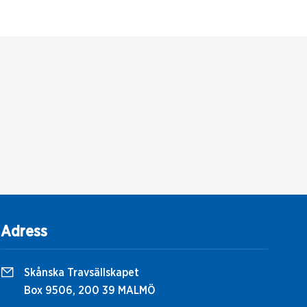
Adress
Skånska Travsällskapet
Box 9506, 200 39 MALMÖ