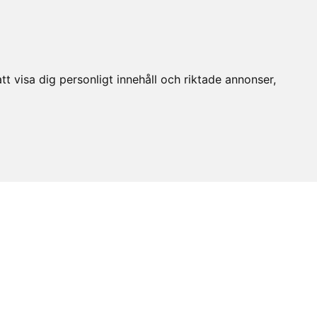
t visa dig personligt innehåll och riktade annonser,