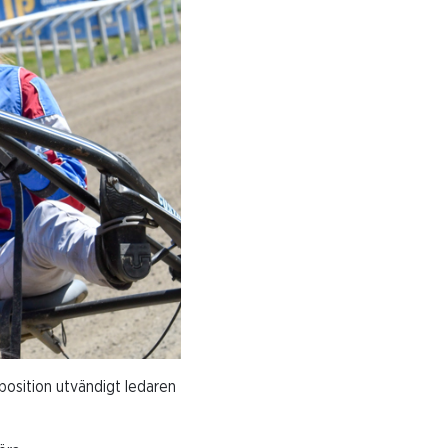
position utvändigt ledaren