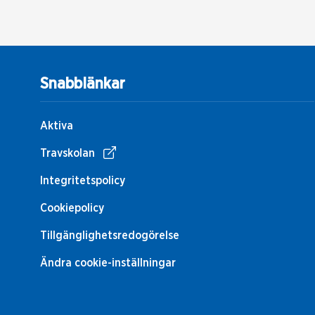
Snabblänkar
Aktiva
Travskolan
Integritetspolicy
Cookiepolicy
Tillgänglighetsredogörelse
Ändra cookie-inställningar