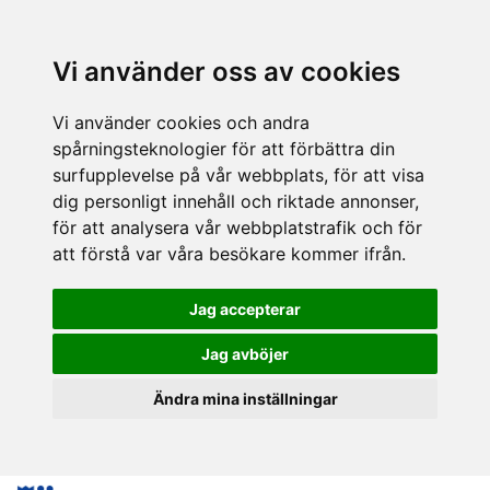
Vi använder oss av cookies
Vi använder cookies och andra
spårningsteknologier för att förbättra din
surfupplevelse på vår webbplats, för att visa
dig personligt innehåll och riktade annonser,
för att analysera vår webbplatstrafik och för
att förstå var våra besökare kommer ifrån.
Jag accepterar
Jag avböjer
Ändra mina inställningar