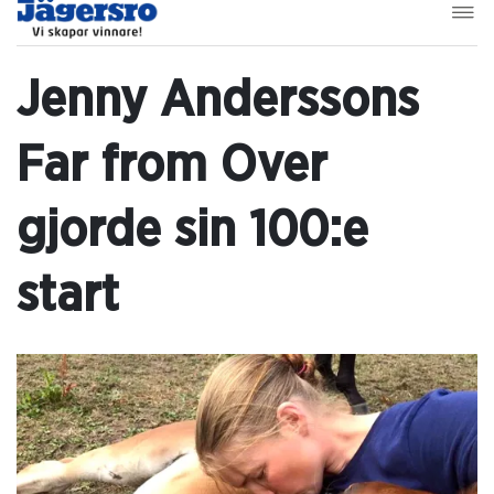
Jenny Anderssons
Far from Over
gjorde sin 100:e
start