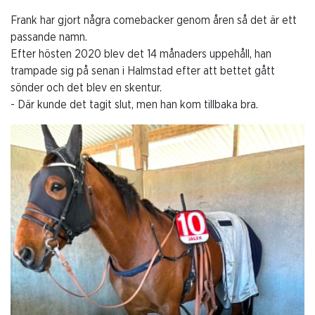
Frank har gjort några comebacker genom åren så det är ett
passande namn.
Efter hösten 2020 blev det 14 månaders uppehåll, han
trampade sig på senan i Halmstad efter att bettet gått
sönder och det blev en skentur.
- Där kunde det tagit slut, men han kom tillbaka bra.