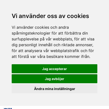
Vi använder oss av cookies
Vi använder cookies och andra
spårningsteknologier för att förbättra din
surfupplevelse på vår webbplats, för att visa
dig personligt innehåll och riktade annonser,
för att analysera vår webbplatstrafik och för
att förstå var våra besökare kommer ifrån.
Jag accepterar
Jag avböjer
Ändra mina inställningar