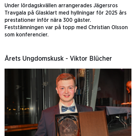
Under lördagskvällen arrangerades Jägersros
Travgala på Glasklart med hyllningar för 2025 års
prestationer inför nära 300 gäster.
Feststämningen var på topp med Christian Olsson
som konferencier.
Årets Ungdomskusk - Viktor Blücher