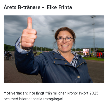
Årets B-tränare - Elke Frinta
Motiveringen:
Inte långt från miljonen kronor inkört 2025
och med internationella framgångar!