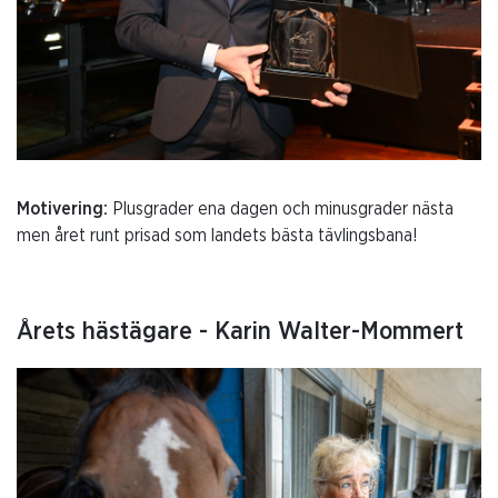
Motivering:
Plusgrader ena dagen och minusgrader nästa
men året runt prisad som landets bästa tävlingsbana!
Årets hästägare - Karin Walter-Mommert