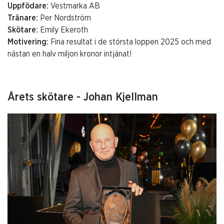
Uppfödare:
Vestmarka AB
Tränare:
Per Nordström
Skötare:
Emily Ekeroth
Motivering:
Fina resultat i de största loppen 2025 och med
nästan en halv miljon kronor intjänat!
Årets skötare - Johan Kjellman