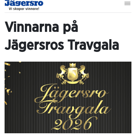
Vinnarna på
Jägersros Travgala