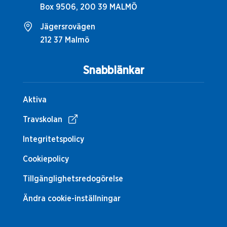
Box 9506, 200 39 MALMÖ
Jägersrovägen
212 37 Malmö
Snabblänkar
Aktiva
Travskolan
Integritetspolicy
Cookiepolicy
Tillgänglighetsredogörelse
Ändra cookie-inställningar