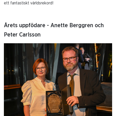
ett fantastiskt världsrekord!
Årets uppfödare - Anette Berggren och
Peter Carlsson