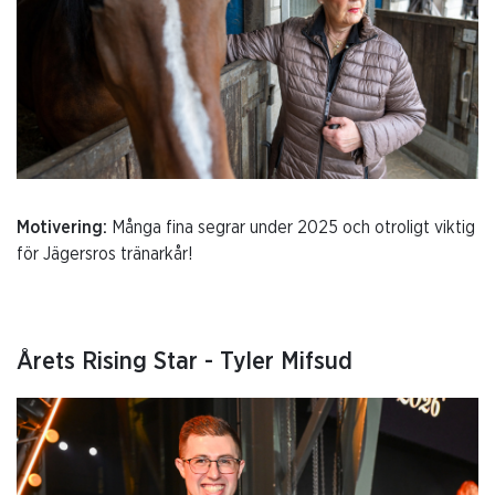
Motivering:
Många fina segrar under 2025 och otroligt viktig
för Jägersros tränarkår!
Årets Rising Star - Tyler Mifsud