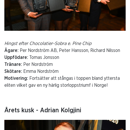
Hingst efter Chocolatier-Sobra e. Pine Chip
Ägare:
Per Nordström AB, Peter Hansson, Richard Nilsson
Uppfödare:
Tomas Jonsson
Tränare:
Per Nordström
Skötare:
Emma Nordström
Motivering:
Fortsätter att stångas i toppen bland yttersta
eliten vilket gav en ny härlig storloppstriumf i Norge!
Årets kusk - Adrian Kolgjini