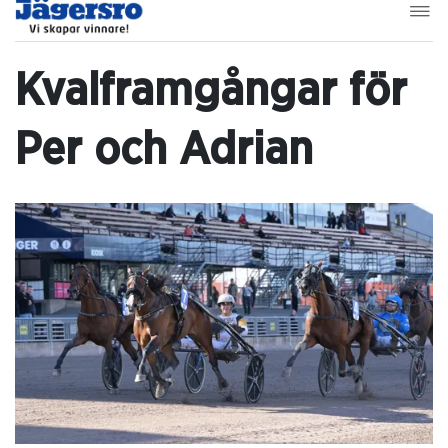
Kvalframgångar för
Per och Adrian