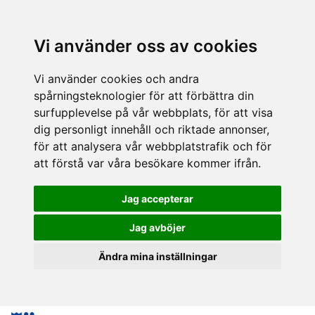
Vi använder oss av cookies
Vi använder cookies och andra
spårningsteknologier för att förbättra din
surfupplevelse på vår webbplats, för att visa
dig personligt innehåll och riktade annonser,
för att analysera vår webbplatstrafik och för
att förstå var våra besökare kommer ifrån.
Jag accepterar
Jag avböjer
Ändra mina inställningar