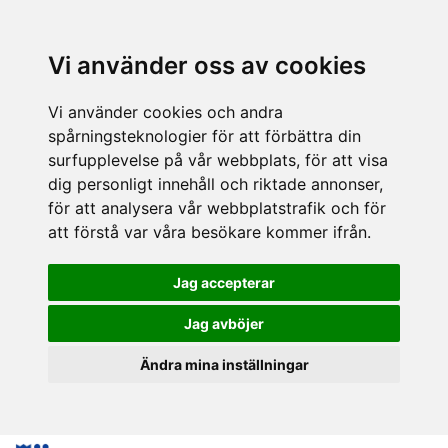
Vi använder oss av cookies
Vi använder cookies och andra
spårningsteknologier för att förbättra din
surfupplevelse på vår webbplats, för att visa
dig personligt innehåll och riktade annonser,
för att analysera vår webbplatstrafik och för
att förstå var våra besökare kommer ifrån.
Jag accepterar
Jag avböjer
Ändra mina inställningar