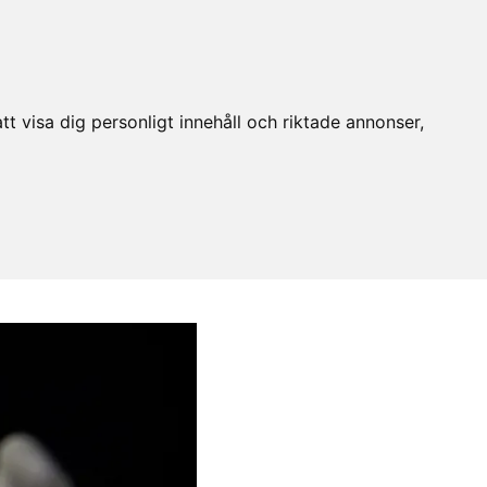
t visa dig personligt innehåll och riktade annonser,