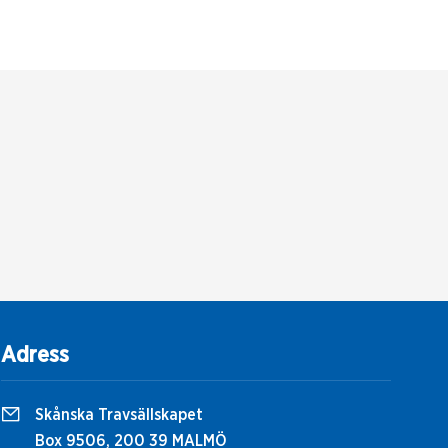
Adress
Skånska Travsällskapet
Box 9506, 200 39 MALMÖ