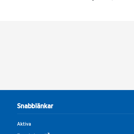
Snabblänkar
Aktiva