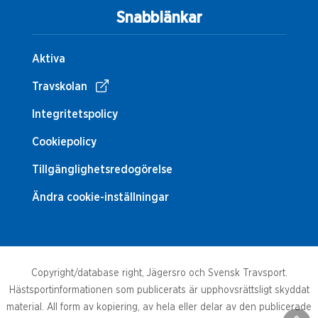
Snabblänkar
Aktiva
Travskolan
Integritetspolicy
Cookiepolicy
Tillgänglighetsredogörelse
Ändra cookie-inställningar
Copyright/database right, Jägersro och Svensk Travsport.
Hästsportinformationen som publicerats är upphovsrättsligt skyddat
material. All form av kopiering, av hela eller delar av den publicerade