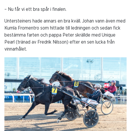
– Nu får vi ett bra spår i finalen.
Untersteiners hade annars en bra kväll. Johan vann även med
Kumla Fromentro som hittade till ledningen och sedan fick
bestämma farten och pappa Peter skrällde med Unique
Pearl (tränad av Fredrik Nilsson) efter en sen lucka från
vinnarhålet.