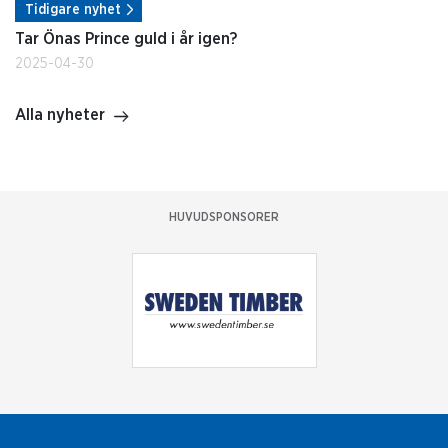
Tidigare nyhet
Tar Önas Prince guld i år igen?
2025-04-30
Alla nyheter
HUVUDSPONSORER