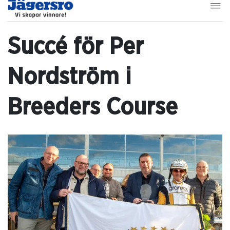
Succé för Per
Nordström i
Breeders Course