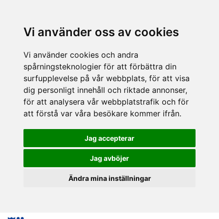
Vi använder oss av cookies
Vi använder cookies och andra
spårningsteknologier för att förbättra din
surfupplevelse på vår webbplats, för att visa
dig personligt innehåll och riktade annonser,
för att analysera vår webbplatstrafik och för
att förstå var våra besökare kommer ifrån.
Jag accepterar
Jag avböjer
Ändra mina inställningar