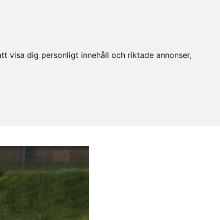
t visa dig personligt innehåll och riktade annonser,