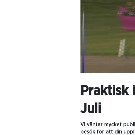
Praktisk
Juli
Vi väntar mycket publi
besök för att din uppl