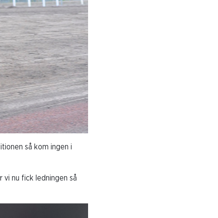
itionen så kom ingen i
 vi nu fick ledningen så