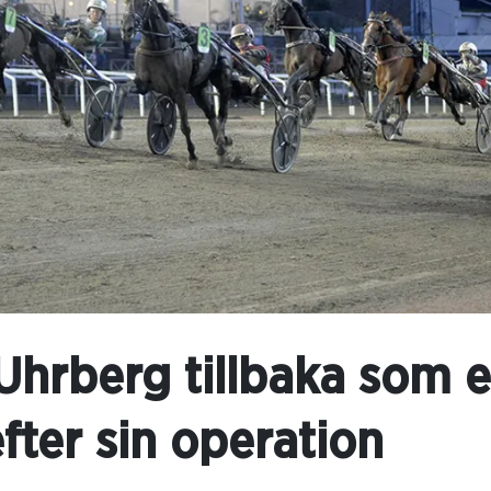
hrberg tillbaka som 
fter sin operation