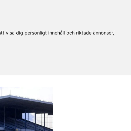
t visa dig personligt innehåll och riktade annonser,