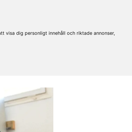
t visa dig personligt innehåll och riktade annonser,