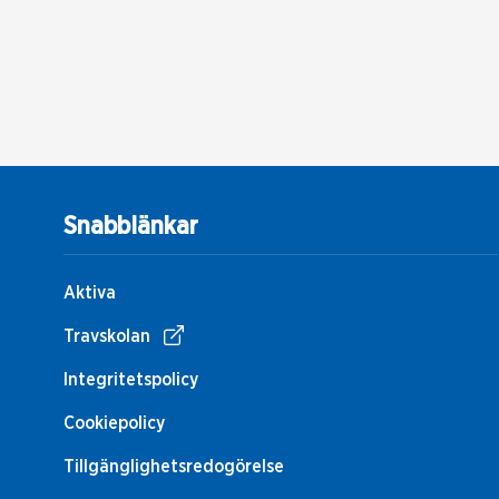
Snabblänkar
Aktiva
Travskolan
Integritetspolicy
Cookiepolicy
Tillgänglighetsredogörelse