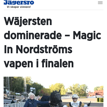
Wäjersten
dominerade – Magic
In Nordströms
vapen i finalen