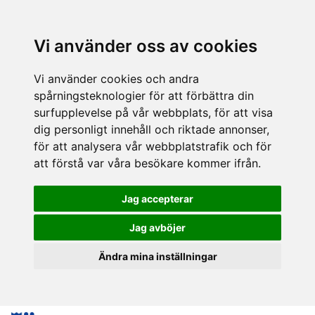
Vi använder oss av cookies
Vi använder cookies och andra
spårningsteknologier för att förbättra din
surfupplevelse på vår webbplats, för att visa
dig personligt innehåll och riktade annonser,
för att analysera vår webbplatstrafik och för
att förstå var våra besökare kommer ifrån.
Jag accepterar
Jag avböjer
Ändra mina inställningar