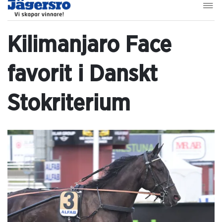
Kilimanjaro Face
favorit i Danskt
Stokriterium