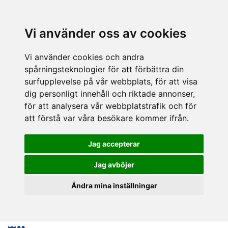
Vi använder oss av cookies
Vi använder cookies och andra
spårningsteknologier för att förbättra din
surfupplevelse på vår webbplats, för att visa
dig personligt innehåll och riktade annonser,
för att analysera vår webbplatstrafik och för
att förstå var våra besökare kommer ifrån.
Jag accepterar
Jag avböjer
Ändra mina inställningar