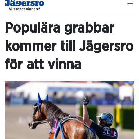
Populära grabbar
kommer till Jägersro
för att vinna