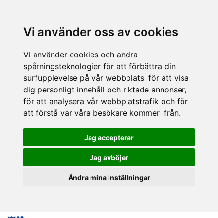
Vi använder oss av cookies
Vi använder cookies och andra
spårningsteknologier för att förbättra din
surfupplevelse på vår webbplats, för att visa
dig personligt innehåll och riktade annonser,
för att analysera vår webbplatstrafik och för
att förstå var våra besökare kommer ifrån.
Jag accepterar
Jag avböjer
Ändra mina inställningar