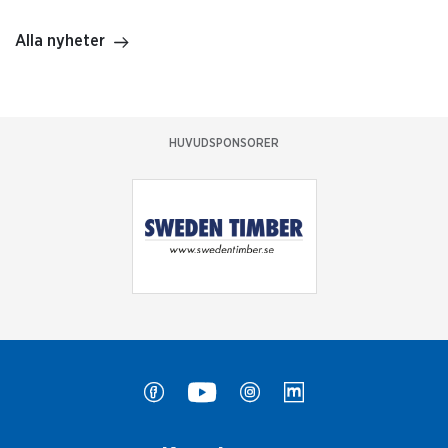
Alla nyheter
HUVUDSPONSORER