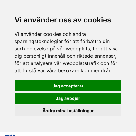
Vi använder oss av cookies
Vi använder cookies och andra
spårningsteknologier för att förbättra din
surfupplevelse på vår webbplats, för att visa
dig personligt innehåll och riktade annonser,
för att analysera vår webbplatstrafik och för
att förstå var våra besökare kommer ifrån.
Jag accepterar
Jag avböjer
Ändra mina inställningar