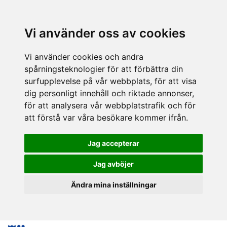
Vi använder oss av cookies
Vi använder cookies och andra
spårningsteknologier för att förbättra din
surfupplevelse på vår webbplats, för att visa
dig personligt innehåll och riktade annonser,
för att analysera vår webbplatstrafik och för
att förstå var våra besökare kommer ifrån.
Jag accepterar
Jag avböjer
Ändra mina inställningar