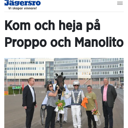
Kom och heja på
Proppo och Manolito