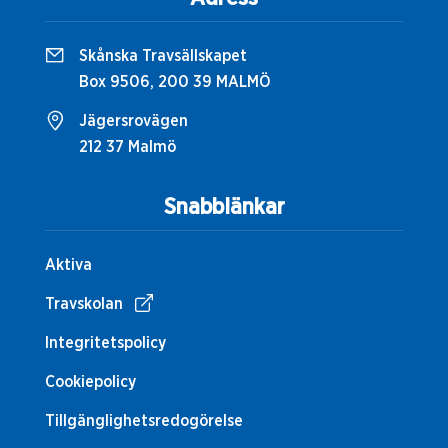
Skånska Travsällskapet
Box 9506, 200 39 MALMÖ
Jägersrovägen
212 37 Malmö
Snabblänkar
Aktiva
Travskolan
Integritetspolicy
Cookiepolicy
Tillgänglighetsredogörelse