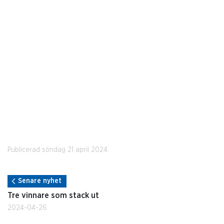
Publicerad söndag 21 april 2024.
Senare nyhet
Tre vinnare som stack ut
2024-04-26