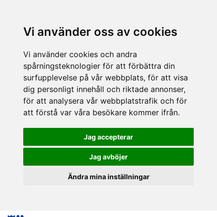
Vi använder oss av cookies
Vi använder cookies och andra
spårningsteknologier för att förbättra din
surfupplevelse på vår webbplats, för att visa
dig personligt innehåll och riktade annonser,
för att analysera vår webbplatstrafik och för
att förstå var våra besökare kommer ifrån.
Jag accepterar
Jag avböjer
Ändra mina inställningar