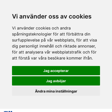
Vi använder oss av cookies
Vi använder cookies och andra
spårningsteknologier för att förbättra din
surfupplevelse på vår webbplats, för att visa
dig personligt innehåll och riktade annonser,
för att analysera vår webbplatstrafik och för
att förstå var våra besökare kommer ifrån.
Jag accepterar
Jag avböjer
Ändra mina inställningar