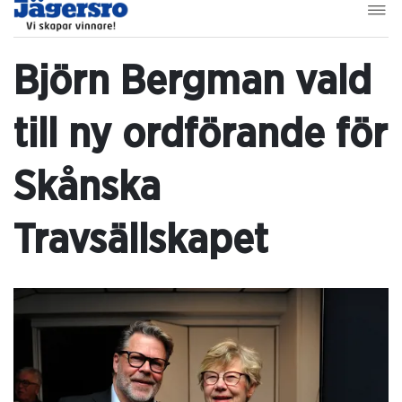
Björn Bergman vald
till ny ordförande för
Skånska
Travsällskapet