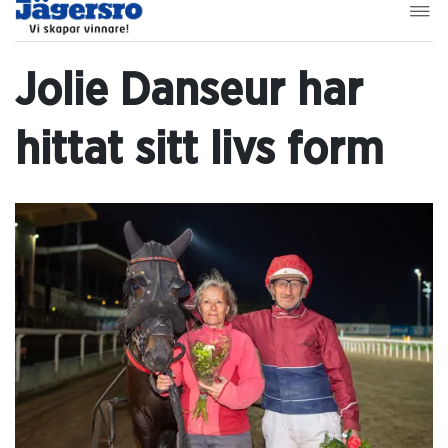
Jolie Danseur har
hittat sitt livs form