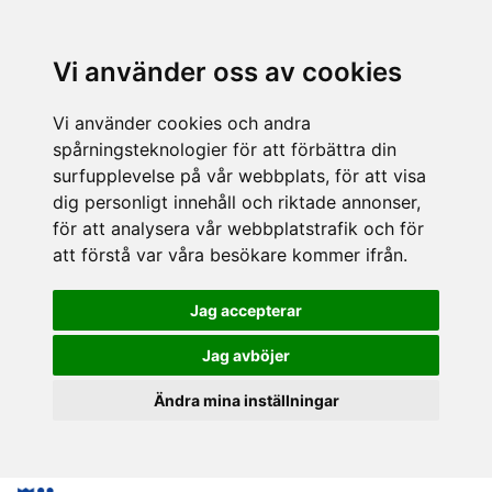
Vi använder oss av cookies
Vi använder cookies och andra
spårningsteknologier för att förbättra din
surfupplevelse på vår webbplats, för att visa
dig personligt innehåll och riktade annonser,
för att analysera vår webbplatstrafik och för
att förstå var våra besökare kommer ifrån.
Jag accepterar
Jag avböjer
Ändra mina inställningar