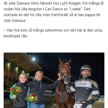
till Jolie Danseur finns faktiskt hos Lutfi Kolgjini. För många år
sedan fick Ulla hingsten I Can Dance av ”Ludde”. Den
startade en del för Ulla, men framförallt så är han pappa till
Jolie Danseur.
– Han fick inte så många avkommor och det här är den sista,
berättade Ulla.