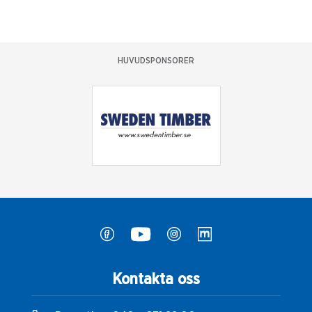
HUVUDSPONSORER
Kontakta oss