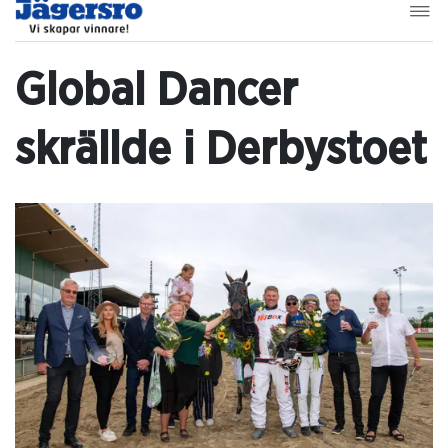
Global Dancer
skrällde i Derbystoet