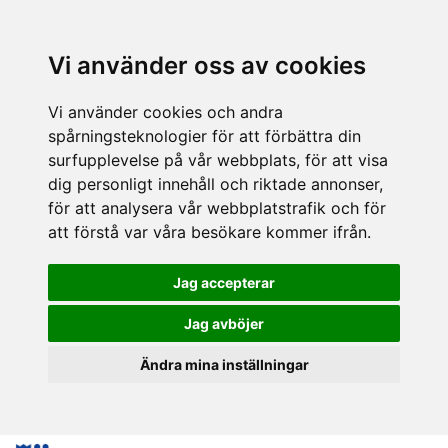
Vi använder oss av cookies
Vi använder cookies och andra
spårningsteknologier för att förbättra din
surfupplevelse på vår webbplats, för att visa
dig personligt innehåll och riktade annonser,
för att analysera vår webbplatstrafik och för
att förstå var våra besökare kommer ifrån.
Jag accepterar
Jag avböjer
Ändra mina inställningar