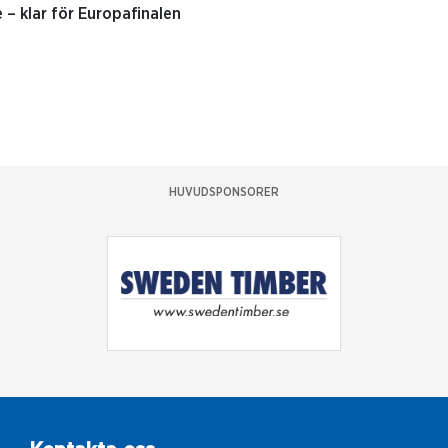
– klar för Europafinalen
HUVUDSPONSORER