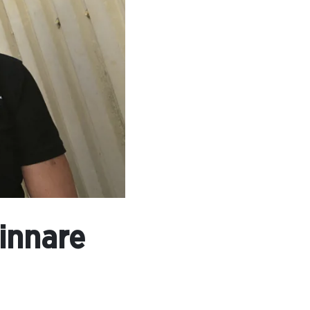
innare