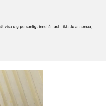
t visa dig personligt innehåll och riktade annonser,