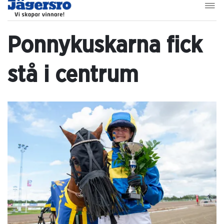
Ponnykuskarna fick
stå i centrum