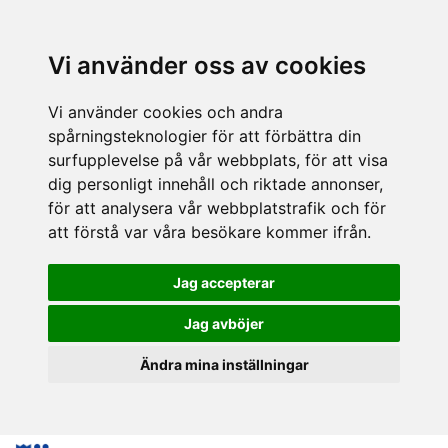
Vi använder oss av cookies
Vi använder cookies och andra
spårningsteknologier för att förbättra din
surfupplevelse på vår webbplats, för att visa
dig personligt innehåll och riktade annonser,
för att analysera vår webbplatstrafik och för
att förstå var våra besökare kommer ifrån.
Jag accepterar
Jag avböjer
Ändra mina inställningar