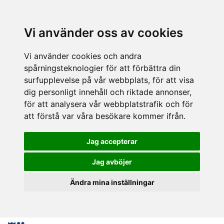
Vi använder oss av cookies
Vi använder cookies och andra
spårningsteknologier för att förbättra din
surfupplevelse på vår webbplats, för att visa
dig personligt innehåll och riktade annonser,
för att analysera vår webbplatstrafik och för
att förstå var våra besökare kommer ifrån.
Jag accepterar
Jag avböjer
Ändra mina inställningar