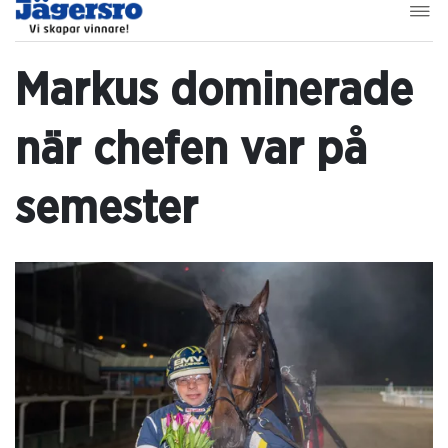
Markus dominerade
när chefen var på
semester