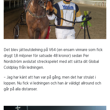
Det blev jätteutdelning på V64 (en ensam vinnare som fick
drygt 1,8 miljoner för satsade 48 kronor) sedan Per
Nordström avslutat streckspelet med att sätta dit Global
Coldplay från ledningen.
– Jag har känt att han var på gång, men det har strulat i
loppen. Nu fick vi ledningen och han är väldigt allround och
går på alla distanser.