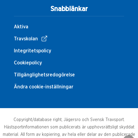
Snabblänkar
Aktiva
Travskolan
Integritetspolicy
Cookiepolicy
Tillgänglighetsredogörelse
Ändra cookie-inställningar
Copyright/database right, Jägersro och Svensk Travsport.
Hästsportinformationen som publicerats är upphovsrättsligt skyddat
material. All form av kopiering, av hela eller delar av den publicerade