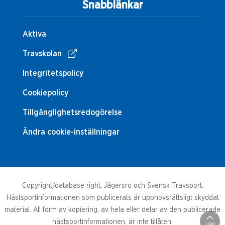
Snabblänkar
Aktiva
Travskolan
Integritetspolicy
Cookiepolicy
Tillgänglighetsredogörelse
Ändra cookie-inställningar
Copyright/database right, Jägersro och Svensk Travsport.
Hästsportinformationen som publicerats är upphovsrättsligt skyddat
material. All form av kopiering, av hela eller delar av den publicerade
hästsportinformationen, är inte tillåten.
UPP