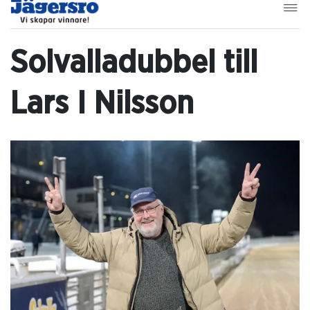
Solvalladubbel till
Lars I Nilsson