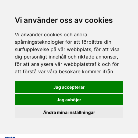
Vi använder oss av cookies
Vi använder cookies och andra
spårningsteknologier för att förbättra din
surfupplevelse på vår webbplats, för att visa
dig personligt innehåll och riktade annonser,
för att analysera vår webbplatstrafik och för
att förstå var våra besökare kommer ifrån.
Jag accepterar
Jag avböjer
Ändra mina inställningar