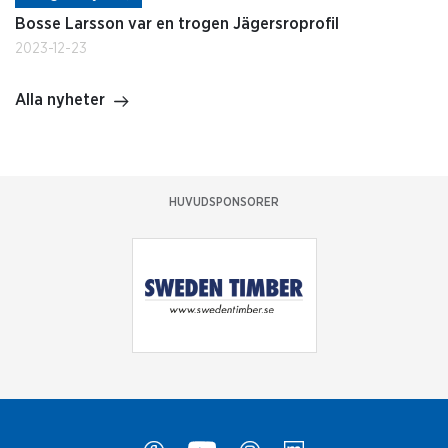
Bosse Larsson var en trogen Jägersroprofil
2023-12-23
Alla nyheter
HUVUDSPONSORER