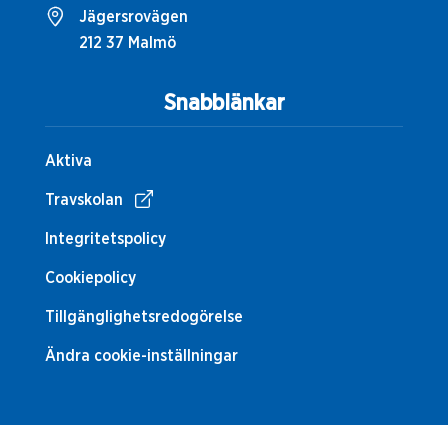
Jägersrovägen
212 37 Malmö
Snabblänkar
Aktiva
Travskolan
Integritetspolicy
Cookiepolicy
Tillgänglighetsredogörelse
Ändra cookie-inställningar