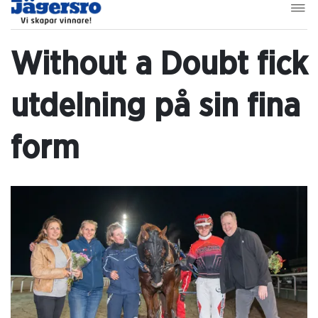
Without a Doubt fick
utdelning på sin fina
form