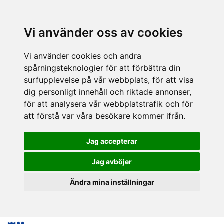
Vi använder oss av cookies
Vi använder cookies och andra
spårningsteknologier för att förbättra din
surfupplevelse på vår webbplats, för att visa
dig personligt innehåll och riktade annonser,
för att analysera vår webbplatstrafik och för
att förstå var våra besökare kommer ifrån.
Jag accepterar
Jag avböjer
Ändra mina inställningar