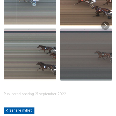
Publicerad onsdag 21 september 2022.
Senare nyhet