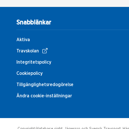
Snabblänkar
Aktiva
Travskolan
Integritetspolicy
Cookiepolicy
Tillgänglighetsredogörelse
Ändra cookie-inställningar