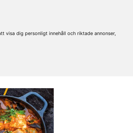
t visa dig personligt innehåll och riktade annonser,