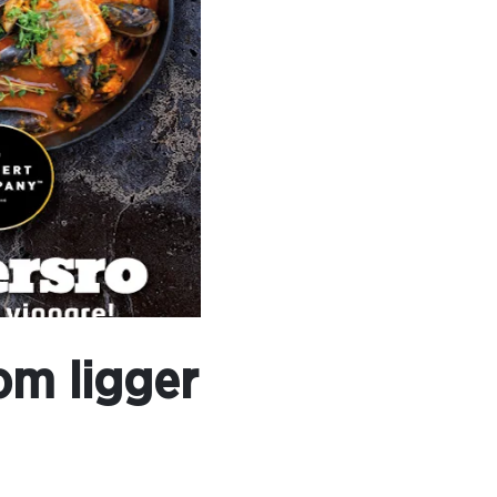
om ligger