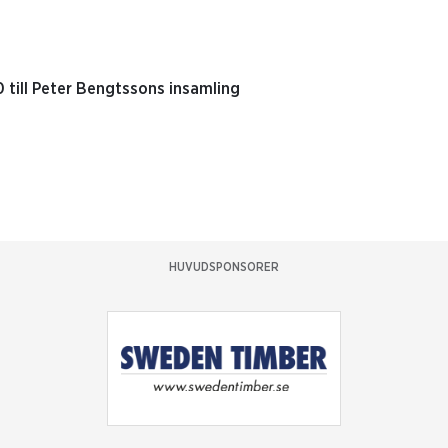
 till Peter Bengtssons insamling
HUVUDSPONSORER