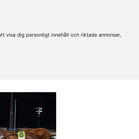
t visa dig personligt innehåll och riktade annonser,