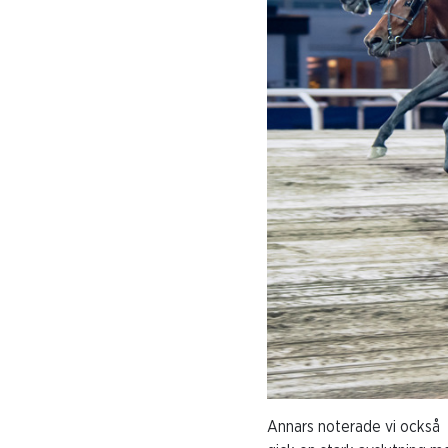
Annars noterade vi också