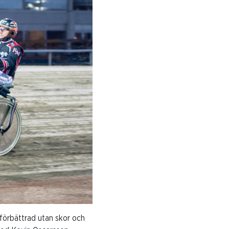
gt förbättrad utan skor och