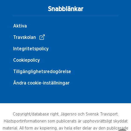
Snabblänkar
Aktiva
Travskolan
Integritetspolicy
Cookiepolicy
Tillgänglighetsredogörelse
Ändra cookie-inställningar
Copyright/database right, Jägersro och Svensk Travsport.
Hästsportinformationen som publicerats är upphovsrättsligt skyddat
material. All form av kopiering, av hela eller delar av den publicerade