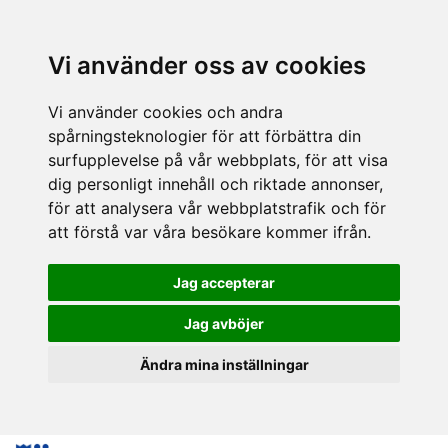
Vi använder oss av cookies
Vi använder cookies och andra
spårningsteknologier för att förbättra din
surfupplevelse på vår webbplats, för att visa
dig personligt innehåll och riktade annonser,
för att analysera vår webbplatstrafik och för
att förstå var våra besökare kommer ifrån.
Jag accepterar
Jag avböjer
Ändra mina inställningar