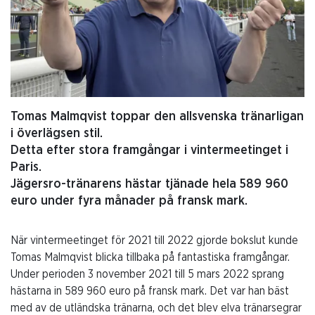
Tomas Malmqvist toppar den allsvenska tränarligan
i överlägsen stil.
Detta efter stora framgångar i vintermeetinget i
Paris.
Jägersro-tränarens hästar tjänade hela 589 960
euro under fyra månader på fransk mark.
När vintermeetinget för 2021 till 2022 gjorde bokslut kunde
Tomas Malmqvist blicka tillbaka på fantastiska framgångar.
Under perioden 3 november 2021 till 5 mars 2022 sprang
hästarna in 589 960 euro på fransk mark. Det var han bäst
med av de utländska tränarna, och det blev elva tränarsegrar