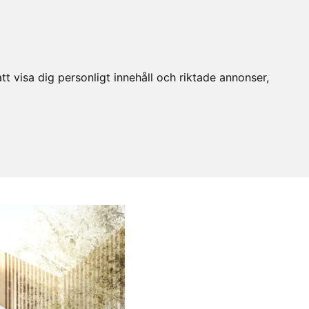
t visa dig personligt innehåll och riktade annonser,