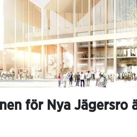
anen för Nya Jägersro 