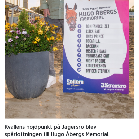
Kvällens höjdpunkt på Jägersro blev
spårlottningen till Hugo Åbergs Memorial.