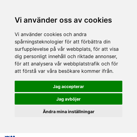
Vi använder oss av cookies
Vi använder cookies och andra
spårningsteknologier för att förbättra din
surfupplevelse på vår webbplats, för att visa
dig personligt innehåll och riktade annonser,
för att analysera vår webbplatstrafik och för
att förstå var våra besökare kommer ifrån.
Jag accepterar
Jag avböjer
Ändra mina inställningar