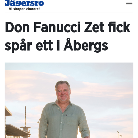
Don Fanucci Zet fick
spår ett i Åbergs