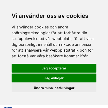
Vi använder oss av cookies
Vi använder cookies och andra
spårningsteknologier för att förbättra din
surfupplevelse på vår webbplats, för att visa
dig personligt innehåll och riktade annonser,
för att analysera vår webbplatstrafik och för
att förstå var våra besökare kommer ifrån.
Jag accepterar
Jag avböjer
Ändra mina inställningar