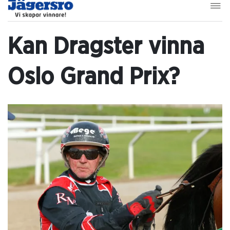
Kan Dragster vinna
Oslo Grand Prix?