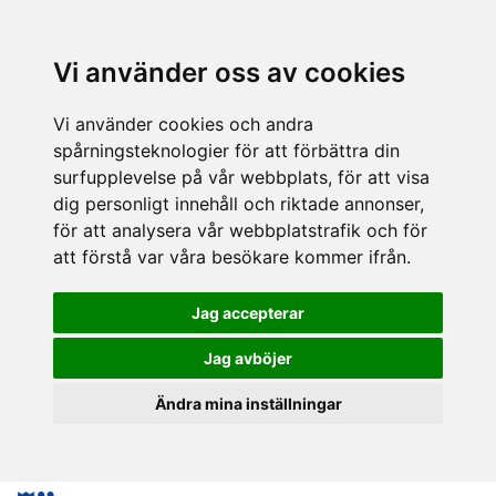
Vi använder oss av cookies
Vi använder cookies och andra
spårningsteknologier för att förbättra din
surfupplevelse på vår webbplats, för att visa
dig personligt innehåll och riktade annonser,
för att analysera vår webbplatstrafik och för
att förstå var våra besökare kommer ifrån.
Jag accepterar
Jag avböjer
Ändra mina inställningar