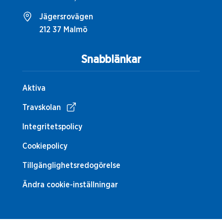
Jägersrovägen
212 37 Malmö
Snabblänkar
Aktiva
Travskolan
Integritetspolicy
Cookiepolicy
Tillgänglighetsredogörelse
Ändra cookie-inställningar