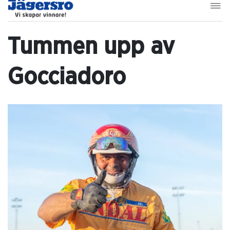
Tummen upp av
Gocciadoro