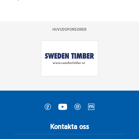
HUVUDSPONSORER
Kontakta oss