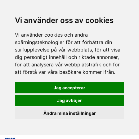
Vi använder oss av cookies
Vi använder cookies och andra
spårningsteknologier för att förbättra din
surfupplevelse på vår webbplats, för att visa
dig personligt innehåll och riktade annonser,
för att analysera vår webbplatstrafik och för
att förstå var våra besökare kommer ifrån.
Jag accepterar
Jag avböjer
Ändra mina inställningar