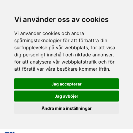
Vi använder oss av cookies
Vi använder cookies och andra
spårningsteknologier för att förbättra din
surfupplevelse på vår webbplats, för att visa
dig personligt innehåll och riktade annonser,
för att analysera vår webbplatstrafik och för
att förstå var våra besökare kommer ifrån.
Jag accepterar
Jag avböjer
Ändra mina inställningar