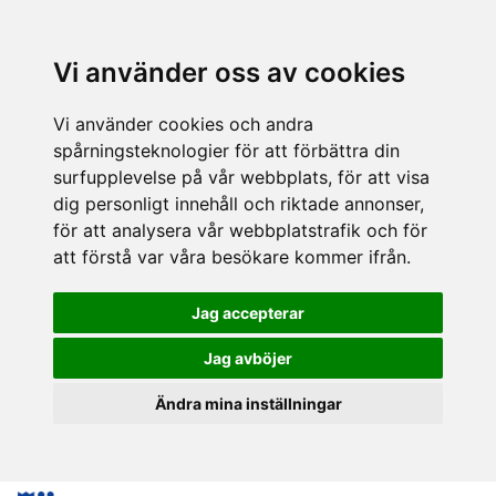
Vi använder oss av cookies
Vi använder cookies och andra
spårningsteknologier för att förbättra din
surfupplevelse på vår webbplats, för att visa
dig personligt innehåll och riktade annonser,
för att analysera vår webbplatstrafik och för
att förstå var våra besökare kommer ifrån.
Jag accepterar
Jag avböjer
Ändra mina inställningar