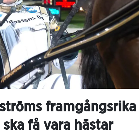
ströms framgångsrika 
 ska få vara hästar