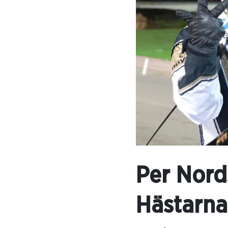
Per Nord
Hästarna