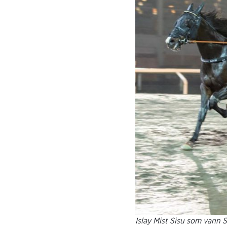
Islay Mist Sisu som vann