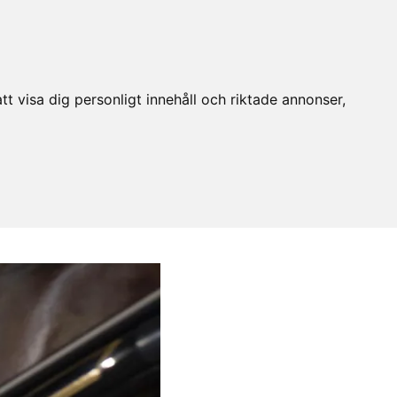
t visa dig personligt innehåll och riktade annonser,