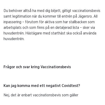
Du behöver alltså ha med dig biljett, giltigt vaccinationsbevis
samt legitimation när du kommer till entrén på Jägersro. All
inpassering – förutom för aktiva som har stallbacken som
arbetsplats och som finns på en detaljerad lista – sker via
huvudentrén. Hästägare med starthäst ska också använda
huvudentrén.
Frågor och svar kring Vaccinationsbevis
Kan jag komma med ett negativt Covidtest?
Nej, det är enbart vaccinationsbevis som gäller