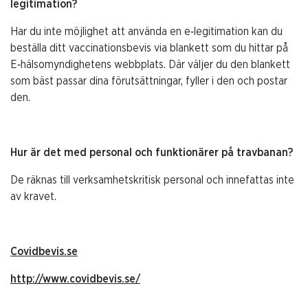
legitimation?
Har du inte möjlighet att använda en e‑legitimation kan du
beställa ditt vaccinationsbevis via blankett som du hittar på
E‑hälsomyndighetens webbplats. Där väljer du den blankett
som bäst passar dina förutsättningar, fyller i den och postar
den.
Hur är det med personal och funktionärer på travbanan?
De räknas till verksamhetskritisk personal och innefattas inte
av kravet.
Covidbevis.se
http://www.covidbevis.se/