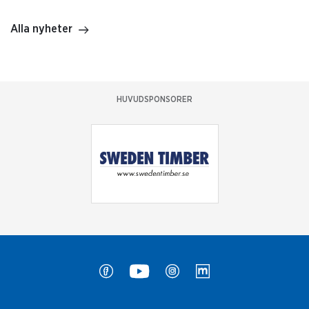
Alla nyheter
HUVUDSPONSORER