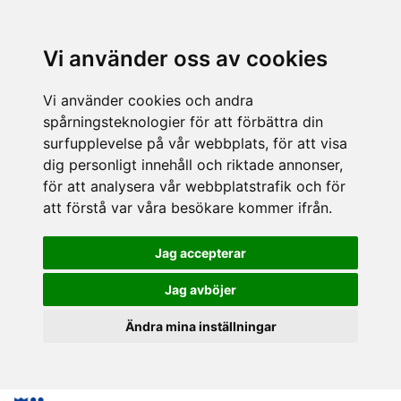
Vi använder oss av cookies
Vi använder cookies och andra
spårningsteknologier för att förbättra din
surfupplevelse på vår webbplats, för att visa
dig personligt innehåll och riktade annonser,
för att analysera vår webbplatstrafik och för
att förstå var våra besökare kommer ifrån.
Jag accepterar
Jag avböjer
Ändra mina inställningar