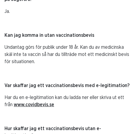
Ja.
Kan jag komma in utan vaccinationsbevis
Undantag görs för publik under 18 år. Kan du av medicinska
skäl inte ta vaccin så har du tillträde mot ett medicinskt bevis
för situationen.
Var skaffar jag ett vaccinationsbevis med e-legitimation?
Har du en e-legitimation kan du ladda ner eller skriva ut ett
från
www.covidbevis.se
Hur skaffar jag ett vaccinationsbevis utan e-