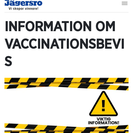
INFORMATION OM
VACCINATIONSBEVI
S