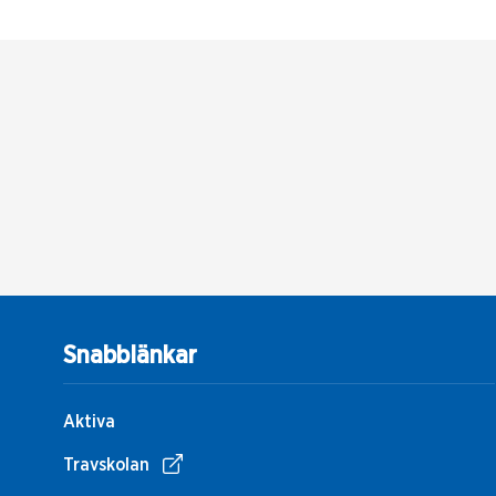
Snabblänkar
Aktiva
Travskolan