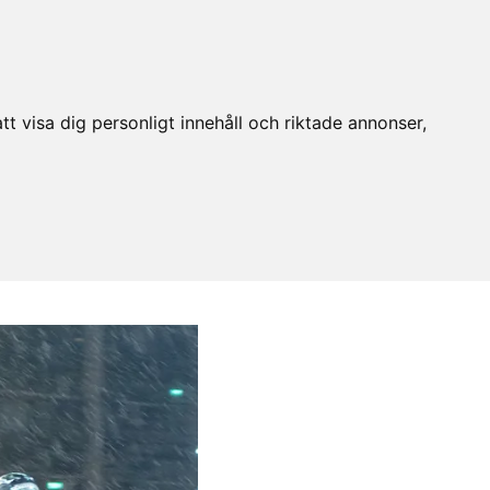
t visa dig personligt innehåll och riktade annonser,