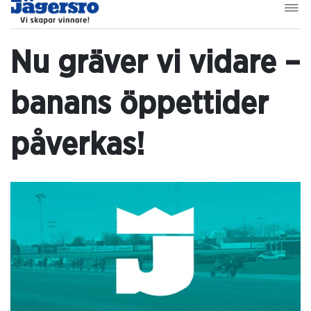
Nu gräver vi vidare –
banans öppettider
påverkas!