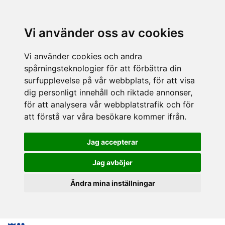
Vi använder oss av cookies
Vi använder cookies och andra
spårningsteknologier för att förbättra din
surfupplevelse på vår webbplats, för att visa
dig personligt innehåll och riktade annonser,
för att analysera vår webbplatstrafik och för
att förstå var våra besökare kommer ifrån.
Jag accepterar
Jag avböjer
Ändra mina inställningar