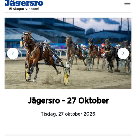
Jägersro - 27 Oktober
Tisdag, 27 oktober 2026