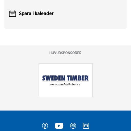
Spara i kalender
HUVUDSPONSORER