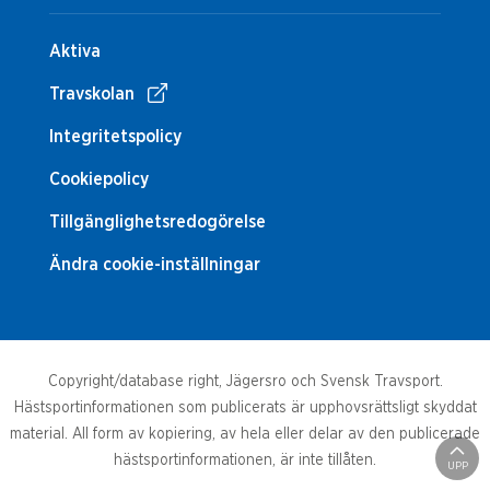
Aktiva
Travskolan
Integritetspolicy
Cookiepolicy
Tillgänglighetsredogörelse
Ändra cookie-inställningar
Copyright/database right, Jägersro och Svensk Travsport.
Hästsportinformationen som publicerats är upphovsrättsligt skyddat
material. All form av kopiering, av hela eller delar av den publicerade
hästsportinformationen, är inte tillåten.
UPP