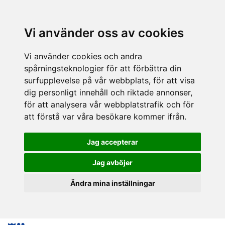
Vi använder oss av cookies
Vi använder cookies och andra
spårningsteknologier för att förbättra din
surfupplevelse på vår webbplats, för att visa
dig personligt innehåll och riktade annonser,
för att analysera vår webbplatstrafik och för
att förstå var våra besökare kommer ifrån.
Jag accepterar
Jag avböjer
Ändra mina inställningar