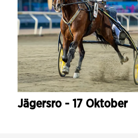
Jägersro - 17 Oktober