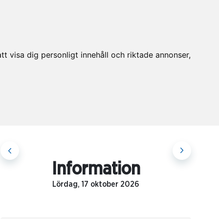
t visa dig personligt innehåll och riktade annonser,
Information
Lördag, 17 oktober 2026