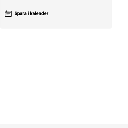
Spara i kalender